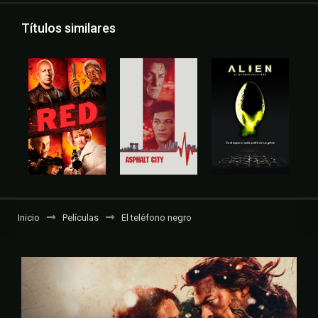
Títulos similares
Inicio
Películas
El teléfono negro