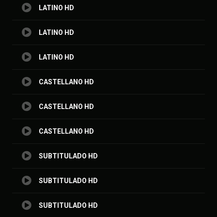
LATINO HD
LATINO HD
LATINO HD
CASTELLANO HD
CASTELLANO HD
CASTELLANO HD
SUBTITULADO HD
SUBTITULADO HD
SUBTITULADO HD