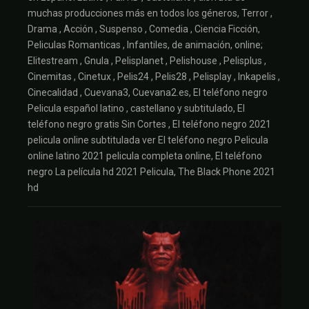
muchas producciones más en todos los géneros, Terror ,
Drama , Acción , Suspenso , Comedia , Ciencia Ficción,
Peliculas Romanticas , Infantiles, de animación, online;
Elitestream , Gnula , Pelisplanet , Pelishouse , Pelisplus ,
Cinemitas , Cinetux , Pelis24 , Pelis28 , Pelisplay , Inkapelis ,
Cinecalidad , Cuevana3, Cuevana2.es, El teléfono negro
Pelicula español latino , castellano y subtitulado, El
teléfono negro gratis Sin Cortes , El teléfono negro 2021
pelicula online subtitulada ver El teléfono negro Pelicula
online latino 2021 pelicula completa online, El teléfono
negro La película hd 2021 Pelicula, The Black Phone 2021
hd