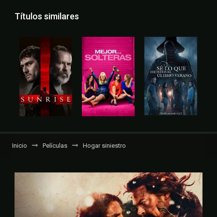
Títulos similares
Inicio
Películas
Hogar siniestro