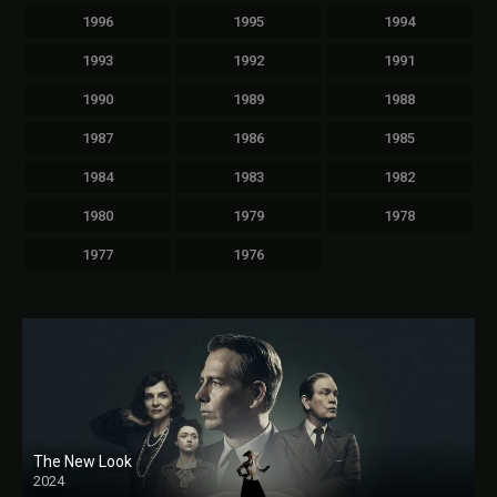
1996
1995
1994
1993
1992
1991
1990
1989
1988
1987
1986
1985
1984
1983
1982
1980
1979
1978
1977
1976
The New Look
2024