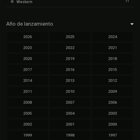
11
Western
Año de lanzamiento
2026
2025
2024
2023
2022
2021
2020
2019
2018
2017
2016
2015
2014
2013
2012
2011
2010
2009
2008
2007
2006
2005
2004
2003
2002
2001
2000
1999
1998
1997