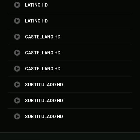
LATINO HD
LATINO HD
CASTELLANO HD
CASTELLANO HD
CASTELLANO HD
SUBTITULADO HD
SUBTITULADO HD
SUBTITULADO HD