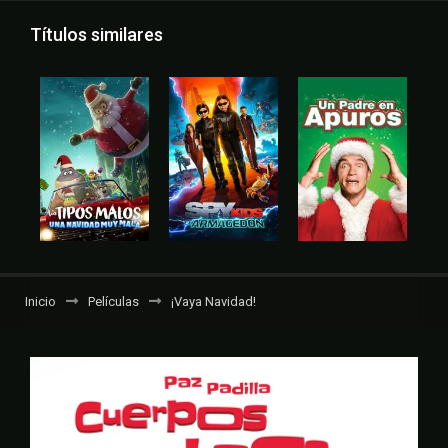
Títulos similares
Inicio
Películas
¡Vaya Navidad!