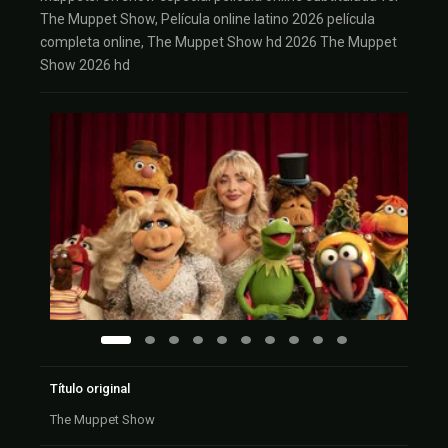
The Muppet Show, Película online latino 2026 película
completa online, The Muppet Show hd 2026 The Muppet
Show 2026 hd
Título original
The Muppet Show