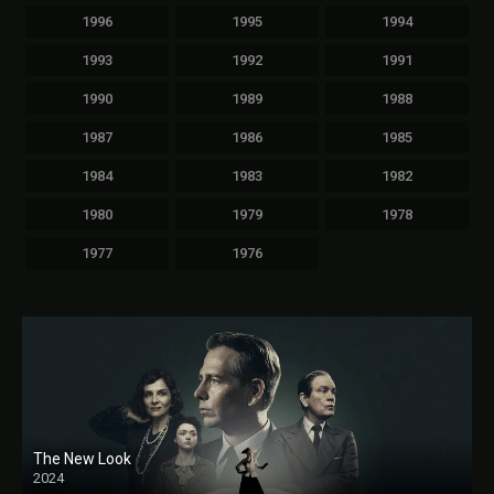
1996
1995
1994
1993
1992
1991
1990
1989
1988
1987
1986
1985
1984
1983
1982
1980
1979
1978
1977
1976
The New Look
2024