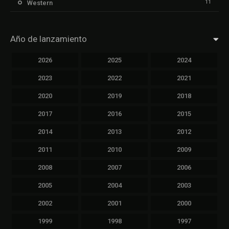
11
Western
Año de lanzamiento
2026
2025
2024
2023
2022
2021
2020
2019
2018
2017
2016
2015
2014
2013
2012
2011
2010
2009
2008
2007
2006
2005
2004
2003
2002
2001
2000
1999
1998
1997