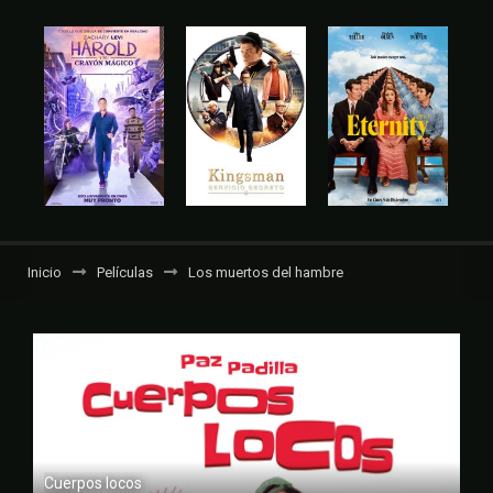
Inicio
Películas
Los muertos del hambre
Cuerpos locos