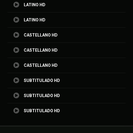
LATINO HD
LATINO HD
CASTELLANO HD
CASTELLANO HD
CASTELLANO HD
SUBTITULADO HD
SUBTITULADO HD
SUBTITULADO HD