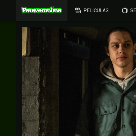
PELICULAS
SE