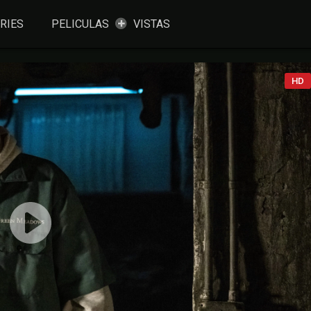
RIES
PELICULAS
VISTAS
HD