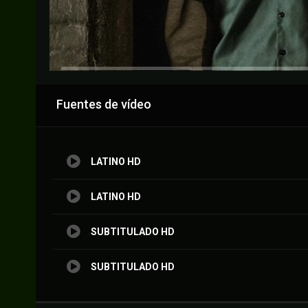
Anuncio
Fuentes de vídeo
LATINO HD
LATINO HD
SUBTITULADO HD
SUBTITULADO HD