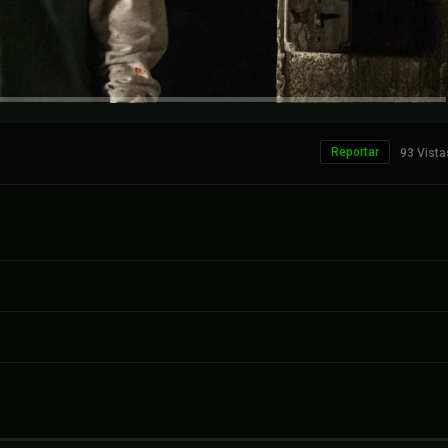
Reportar
93 Vista