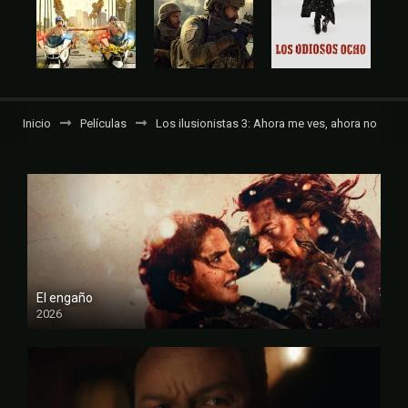
Inicio
Películas
Los ilusionistas 3: Ahora me ves, ahora no
El engaño
2026
FULL HD