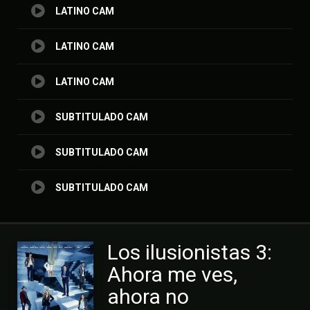
LATINO CAM
LATINO CAM
LATINO CAM
SUBTITULADO CAM
SUBTITULADO CAM
SUBTITULADO CAM
Los ilusionistas 3:
Ahora me ves,
ahora no