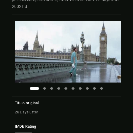
2002 hd
Título original
28 Days Later
IMDb Rating