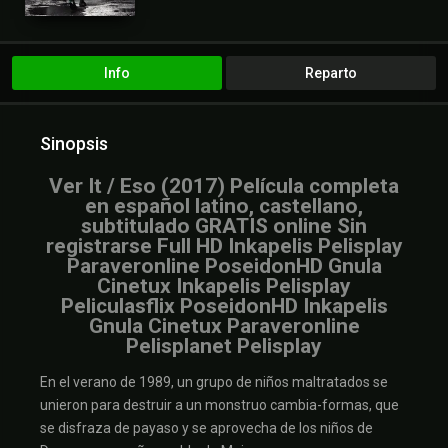
Info
Reparto
Sinopsis
Ver It / Eso (2017) Película completa
en español latino, castellano,
subtitulado GRATIS online Sin
registrarse Full HD Inkapelis Pelisplay
Paraveronline PoseidonHD Gnula
Cinetux Inkapelis Pelisplay
Peliculasflix PoseidonHD Inkapelis
Gnula Cinetux Paraveronline
Pelisplanet Pelisplay
En el verano de 1989, un grupo de niños maltratados se
unieron para destruir a un monstruo cambia-formas, que
se disfraza de payaso y se aprovecha de los niños de