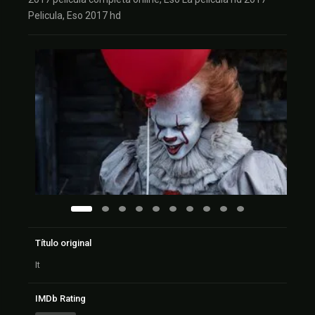
Pelicula, Eso 2017 hd
Título original
It
IMDb Rating