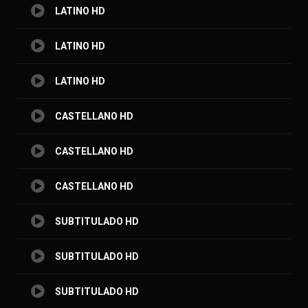
LATINO HD
LATINO HD
LATINO HD
CASTELLANO HD
CASTELLANO HD
CASTELLANO HD
SUBTITULADO HD
SUBTITULADO HD
SUBTITULADO HD