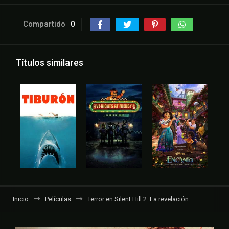
Compartido
0
Títulos similares
Inicio
Películas
Terror en Silent Hill 2: La revelación