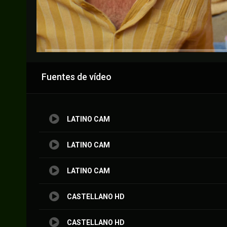
Anuncio
Fuentes de vídeo
LATINO CAM
LATINO CAM
LATINO CAM
CASTELLANO HD
CASTELLANO HD