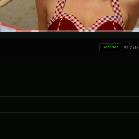
Reportar
94 Vista