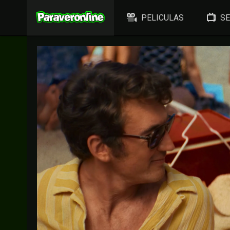
PELICULAS
SE