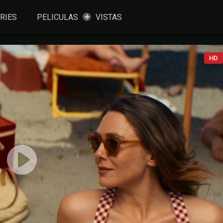
RIES
PELICULAS
VISTAS
HD