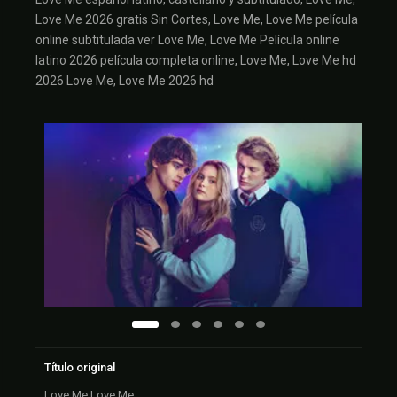
Love Me 2026 gratis Sin Cortes, Love Me, Love Me película
online subtitulada ver Love Me, Love Me Película online
latino 2026 película completa online, Love Me, Love Me hd
2026 Love Me, Love Me 2026 hd
Título original
Love Me Love Me