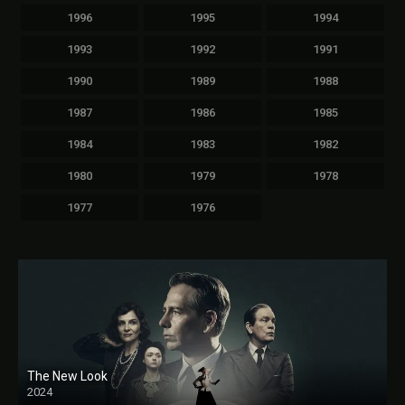
1996
1995
1994
1993
1992
1991
1990
1989
1988
1987
1986
1985
1984
1983
1982
1980
1979
1978
1977
1976
The New Look
2024