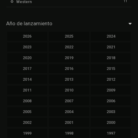
11
Western
Año de lanzamiento
2026
2025
2024
2023
2022
2021
2020
2019
2018
2017
2016
2015
2014
2013
2012
2011
2010
2009
2008
2007
2006
2005
2004
2003
2002
2001
2000
1999
1998
1997