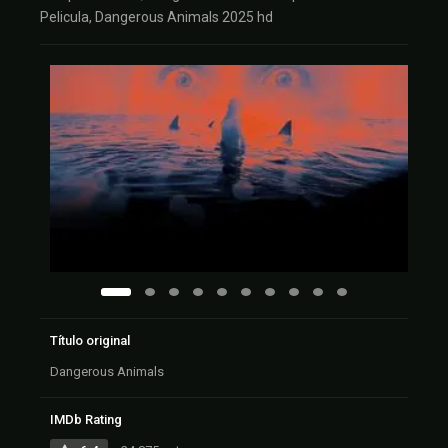
Pelicula, Dangerous Animals 2025 hd
Título original
Dangerous Animals
IMDb Rating