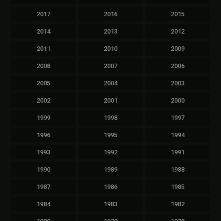
2017
2016
2015
2014
2013
2012
2011
2010
2009
2008
2007
2006
2005
2004
2003
2002
2001
2000
1999
1998
1997
1996
1995
1994
1993
1992
1991
1990
1989
1988
1987
1986
1985
1984
1983
1982