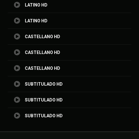
LATINO HD
LATINO HD
CASTELLANO HD
CASTELLANO HD
CASTELLANO HD
SUBTITULADO HD
SUBTITULADO HD
SUBTITULADO HD