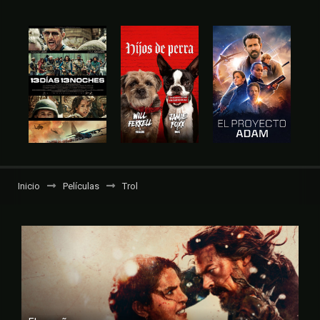
Inicio
Películas
Trol