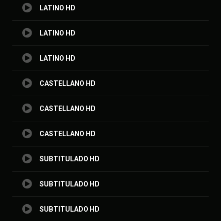
LATINO HD
LATINO HD
LATINO HD
CASTELLANO HD
CASTELLANO HD
CASTELLANO HD
SUBTITULADO HD
SUBTITULADO HD
SUBTITULADO HD