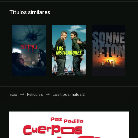
Títulos similares
Inicio
Películas
Los tipos malos 2