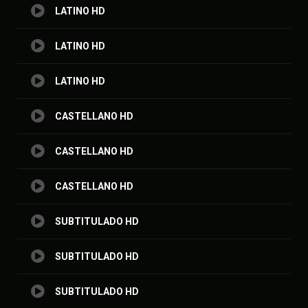
LATINO HD
LATINO HD
LATINO HD
CASTELLANO HD
CASTELLANO HD
CASTELLANO HD
SUBTITULADO HD
SUBTITULADO HD
SUBTITULADO HD