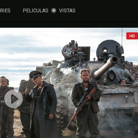
RIES
PELICULAS
VISTAS
HD