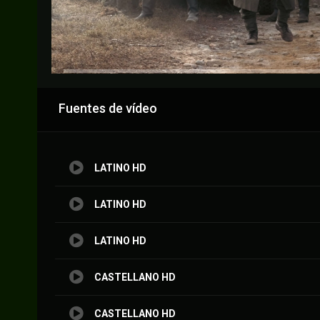
Anuncio
Fuentes de vídeo
LATINO HD
LATINO HD
LATINO HD
CASTELLANO HD
CASTELLANO HD