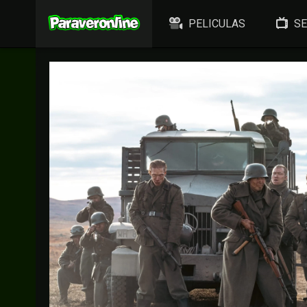
PELICULAS
SE