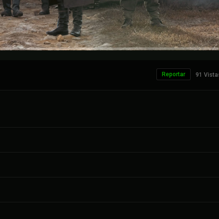
Reportar
91 Vista