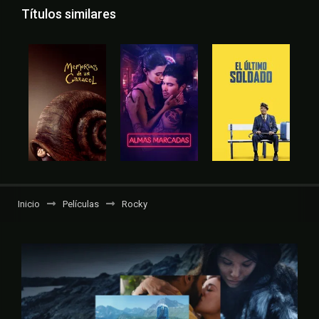
Títulos similares
Inicio
Películas
Rocky