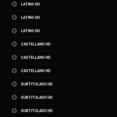
LATINO HD
LATINO HD
LATINO HD
CASTELLANO HD
CASTELLANO HD
CASTELLANO HD
SUBTITULADO HD
SUBTITULADO HD
SUBTITULADO HD