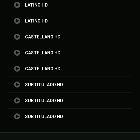
LATINO HD
LATINO HD
CASTELLANO HD
CASTELLANO HD
CASTELLANO HD
SUBTITULADO HD
SUBTITULADO HD
SUBTITULADO HD