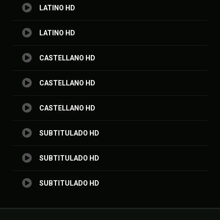
LATINO HD
LATINO HD
CASTELLANO HD
CASTELLANO HD
CASTELLANO HD
SUBTITULADO HD
SUBTITULADO HD
SUBTITULADO HD