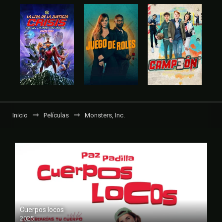
Inicio
Películas
Monsters, Inc.
Cuerpos locos
2025