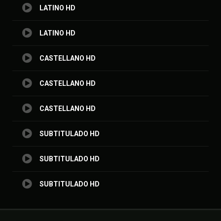
LATINO HD
LATINO HD
CASTELLANO HD
CASTELLANO HD
CASTELLANO HD
SUBTITULADO HD
SUBTITULADO HD
SUBTITULADO HD