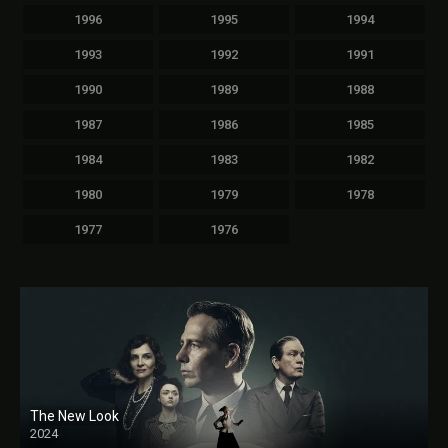
1996
1995
1994
1993
1992
1991
1990
1989
1988
1987
1986
1985
1984
1983
1982
1980
1979
1978
1977
1976
The New Look
2024