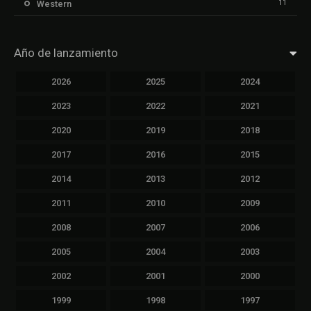
11
Western
Año de lanzamiento
2026
2025
2024
2023
2022
2021
2020
2019
2018
2017
2016
2015
2014
2013
2012
2011
2010
2009
2008
2007
2006
2005
2004
2003
2002
2001
2000
1999
1998
1997