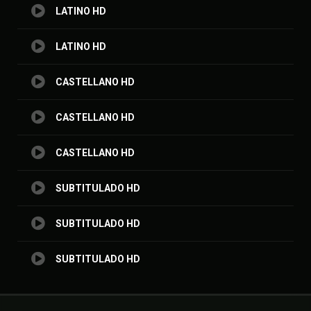
LATINO HD
LATINO HD
CASTELLANO HD
CASTELLANO HD
CASTELLANO HD
SUBTITULADO HD
SUBTITULADO HD
SUBTITULADO HD