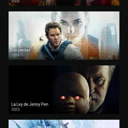
2026
FULL HD
Sin piedad
2026
FULL HD
La Ley de Jenny Pen
2025
FULL HD