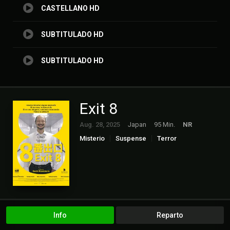
CASTELLANO HD
SUBTITULADO HD
SUBTITULADO HD
Exit 8
Aug. 28, 2025
Japan
95 Min.
NR
Misterio
Suspense
Terror
Info
Reparto