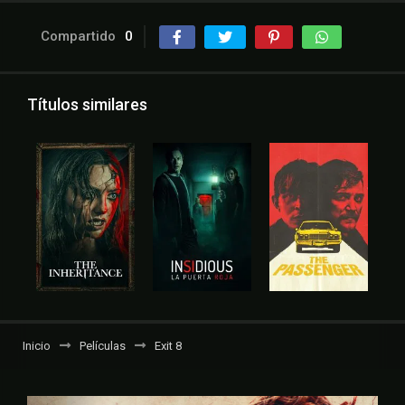
Compartido
0
Títulos similares
Inicio
Películas
Exit 8