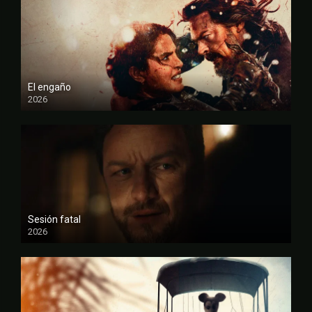
El engaño
2026
FULL HD
Sesión fatal
2026
FULL HD