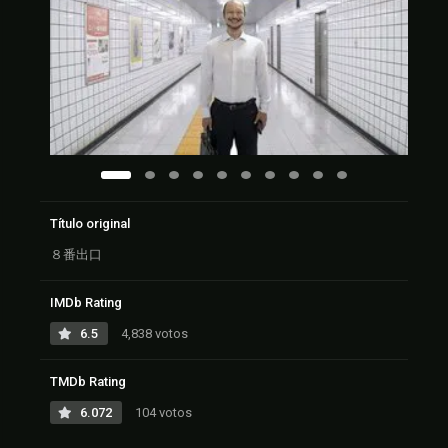
Título original
８番出口
IMDb Rating
6.5
4,838 votos
TMDb Rating
6.072
104 votos