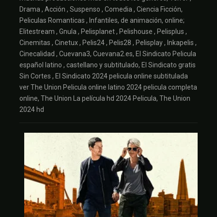
Drama , Acción , Suspenso , Comedia , Ciencia Ficción,
Peliculas Romanticas , Infantiles, de animación, online;
Elitestream , Gnula , Pelisplanet , Pelishouse , Pelisplus ,
Cinemitas , Cinetux , Pelis24 , Pelis28 , Pelisplay , Inkapelis ,
Cinecalidad , Cuevana3, Cuevana2.es, El Sindicato Pelicula
español latino , castellano y subtitulado, El Sindicato gratis
Sin Cortes , El Sindicato 2024 pelicula online subtitulada
ver The Union Pelicula online latino 2024 pelicula completa
online, The Union La película hd 2024 Pelicula, The Union
2024 hd