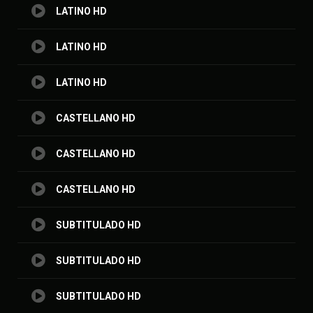
LATINO HD
LATINO HD
LATINO HD
CASTELLANO HD
CASTELLANO HD
CASTELLANO HD
SUBTITULADO HD
SUBTITULADO HD
SUBTITULADO HD