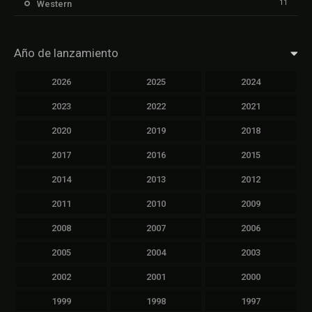
11
Western
Año de lanzamiento
2026
2025
2024
2023
2022
2021
2020
2019
2018
2017
2016
2015
2014
2013
2012
2011
2010
2009
2008
2007
2006
2005
2004
2003
2002
2001
2000
1999
1998
1997