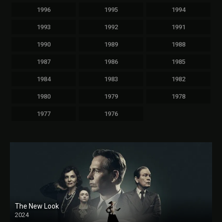
1996
1995
1994
1993
1992
1991
1990
1989
1988
1987
1986
1985
1984
1983
1982
1980
1979
1978
1977
1976
The New Look
2024