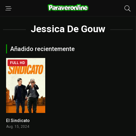
Jessica De Gouw
Añadido recientemente
FULL HD
El Sindicato
0
Aug. 15, 2024