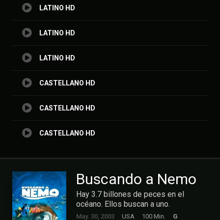
LATINO HD
LATINO HD
LATINO HD
CASTELLANO HD
CASTELLANO HD
CASTELLANO HD
Buscando a Nemo
Hay 3.7 billones de peces en el
océano. Ellos buscan a uno.
May. 30, 2003
USA
100 Min.
G