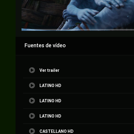
Anuncio
Fuentes de vídeo
Ver trailer
LATINO HD
LATINO HD
LATINO HD
CASTELLANO HD