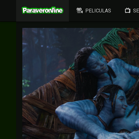
PELICULAS
SE