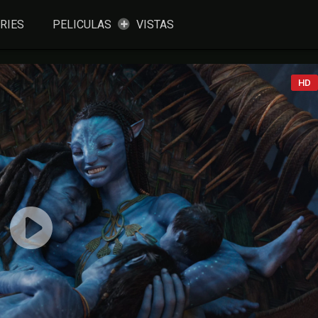
RIES
PELICULAS
VISTAS
HD