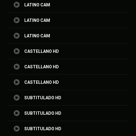
LATINO CAM
LATINO CAM
LATINO CAM
CASTELLANO HD
CASTELLANO HD
CASTELLANO HD
SUBTITULADO HD
SUBTITULADO HD
SUBTITULADO HD