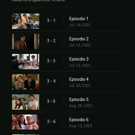
Episodio 1
3 - 1
Jul. 16, 2025
Episodio 2
3 - 2
Jul. 16, 2025
Episodio 3
3 - 3
Jul. 23, 2025
Episodio 4
3 - 4
Jul. 30, 2025
Episodio 5
3 - 5
Aug. 06, 2025
Episodio 6
3 - 6
Aug. 13, 2025