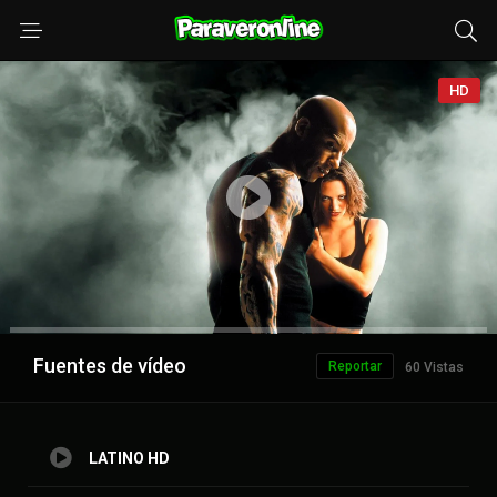
HD
Anuncio
Fuentes de vídeo
Reportar
60 Vistas
LATINO HD