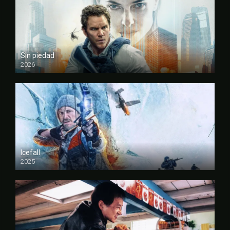
Sin piedad
2026
FULL HD
Icefall
2025
FULL HD