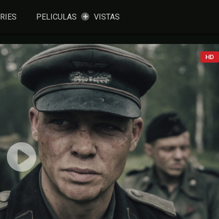
RIES
PELICULAS
VISTAS
HD