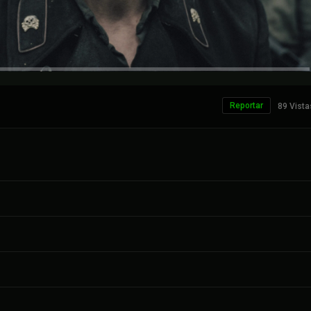
Reportar
89 Vista