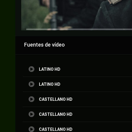
Anuncio
Fuentes de vídeo
LATINO HD
LATINO HD
CASTELLANO HD
CASTELLANO HD
CASTELLANO HD