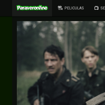
PELICULAS
SE