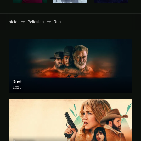
Inicio
Películas
Rust
Rust
2025
FULL HD