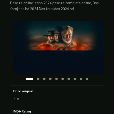
Película online latino 2024 película completa online, Dos
forajidos hd 2024 Dos forajidos 2024 hd
Título original
Rust
IMDb Rating