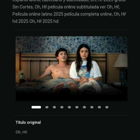
Sin Cortes, Oh, Hi! película online subtitulada ver Oh, Hi!,
Película online latino 2025 película completa online, Oh, Hi!
hd 2025 Oh, Hi! 2025 hd
Título original
Oh, Hi!