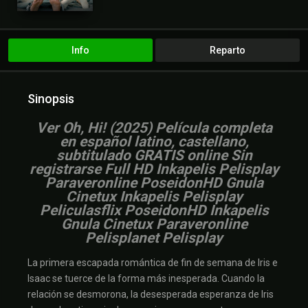
Info
Reparto
Sinopsis
Ver Oh, Hi! (2025) Película completa
en español latino, castellano,
subtitulado GRATIS online Sin
registrarse Full HD Inkapelis Pelisplay
Paraveronline PoseidonHD Gnula
Cinetux Inkapelis Pelisplay
Peliculasflix PoseidonHD Inkapelis
Gnula Cinetux Paraveronline
Pelisplanet Pelisplay
La primera escapada romántica de fin de semana de Iris e
Isaac se tuerce de la forma más inesperada. Cuando la
relación se desmorona, la desesperada esperanza de Iris