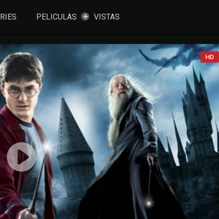
RIES
PELICULAS
VISTAS
HD