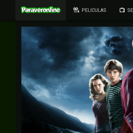
PELICULAS
SE