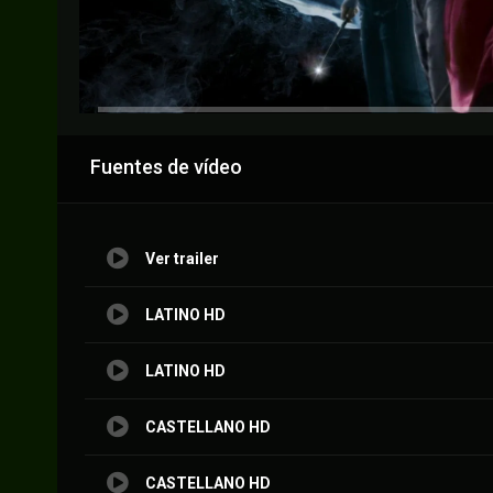
Anuncio
Fuentes de vídeo
Ver trailer
LATINO HD
LATINO HD
CASTELLANO HD
CASTELLANO HD