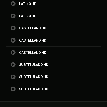
LATINO HD
LATINO HD
CASTELLANO HD
CASTELLANO HD
CASTELLANO HD
SUBTITULADO HD
SUBTITULADO HD
SUBTITULADO HD