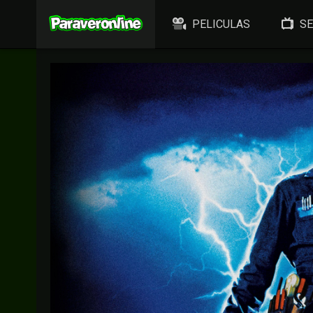
PELICULAS
SE