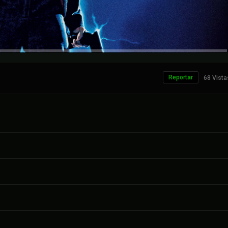
Reportar
68 Vista