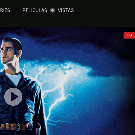
RIES
PELICULAS
VISTAS
HD