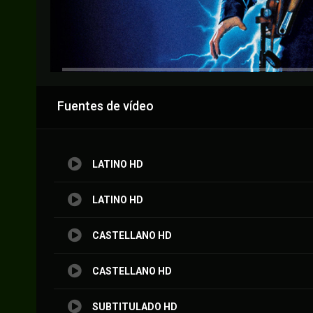
Anuncio
Fuentes de vídeo
LATINO HD
LATINO HD
CASTELLANO HD
CASTELLANO HD
SUBTITULADO HD