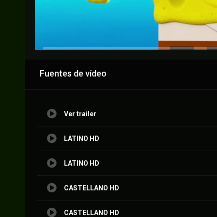
Anuncio
Fuentes de vídeo
Ver trailer
LATINO HD
LATINO HD
CASTELLANO HD
CASTELLANO HD