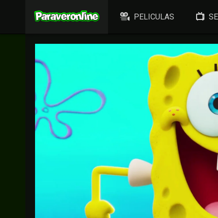
PELICULAS
SE