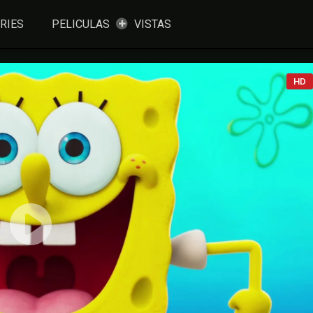
RIES
PELICULAS
VISTAS
HD