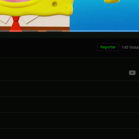
Reportar
145 Vista