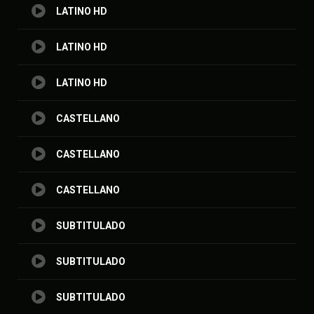
LATINO HD
LATINO HD
LATINO HD
CASTELLANO
CASTELLANO
CASTELLANO
SUBTITULADO
SUBTITULADO
SUBTITULADO