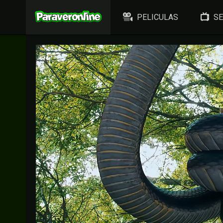
PELICULAS
SE