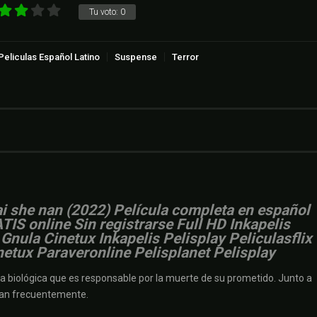
Tu voto:
0
Peliculas Español Latino
Suspense
Terror
ai she nan (2022) Película completa en español
ATIS online Sin registrarse Full HD Inkapelis
nula Cinetux Inkapelis Pelisplay Peliculasflix
etux Paraveronline Pelisplanet Pelisplay
 biológica que es responsable por la muerte de su prometido. Junto a
dan frecuentemente.