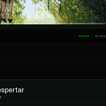
Reportar
76 Vista
espertar
R