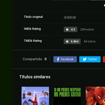
Título original
深海蛇难
IMDb Rating
4.3
209 votos
TMDb Rating
6.864
44 votos
Compartido
0
Facebook
Twitter
Títulos similares