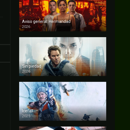
Aviso general: Hermandad
2026
FULL HD
Sin piedad
2026
FULL HD
Icefall
2025
FULL HD