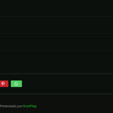
. Potenciado por
DooPlay