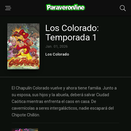
Los Colorado:
Temporada 1
Jan. 01, 2026
Los Colorado
El Chapulín Colorado vuelve y ahora tiene familia. Junto a
su esposa, sus hijos y la abuela, deberá salvar Ciudad
Caótica mientras enfrenta el caos en casa. De
cavernícolas a seres intergalácticos, nadie escapará del
Chipote Chillón.