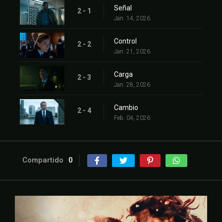
Señal
2 - 1
Jan. 14, 2026
Control
2 - 2
Jan. 21, 2026
Carga
2 - 3
Jan. 28, 2026
Cambio
2 - 4
Feb. 04, 2026
Compartido
0