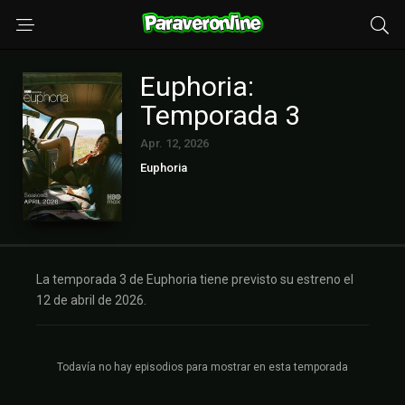
Euphoria:
Temporada 3
Apr. 12, 2026
Euphoria
La temporada 3 de Euphoria tiene previsto su estreno el
12 de abril de 2026.
Todavía no hay episodios para mostrar en esta temporada