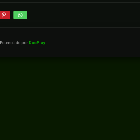
. Potenciado por
DooPlay