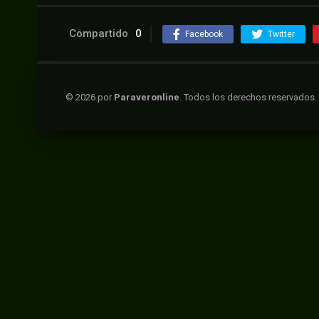
Compartido
0
Facebook
Twitter
© 2026 por
Paraveronline
. Todos los derechos reservados